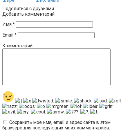
Шире
Школьный
Поделиться с друзьями
Добавить комментарий
Имя
*
Email
*
Комментарий
Сохранить моё имя, email и адрес сайта в этом
браузере для последующих моих комментариев.