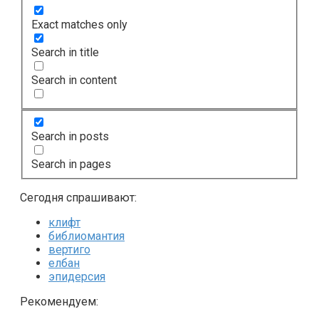
Exact matches only
Search in title
Search in content
Search in posts
Search in pages
Сегодня спрашивают:
клифт
библиомантия
вертиго
елбан
эпидерсия
Рекомендуем: