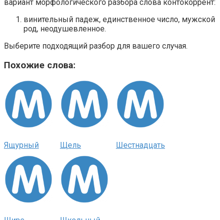
вариант морфологического разбора слова контокоррент:
винительный падеж, единственное число, мужской
род, неодушевленное.
Выберите подходящий разбор для вашего случая.
Похожие слова:
Ящурный
Щель
Шестнадцать