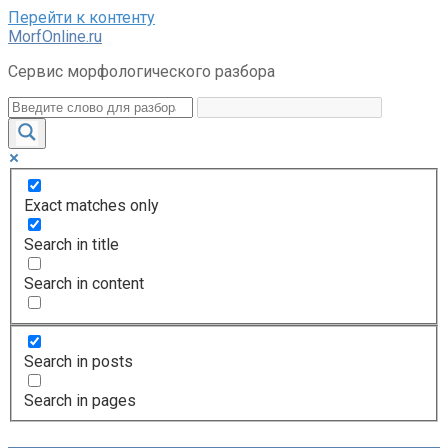
Перейти к контенту
MorfOnline.ru
Сервис морфологического разбора
Exact matches only
Search in title
Search in content
Search in posts
Search in pages