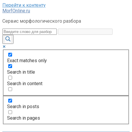
Перейти к контенту
MorfOnline.ru
Сервис морфологического разбора
Exact matches only
Search in title
Search in content
Search in posts
Search in pages