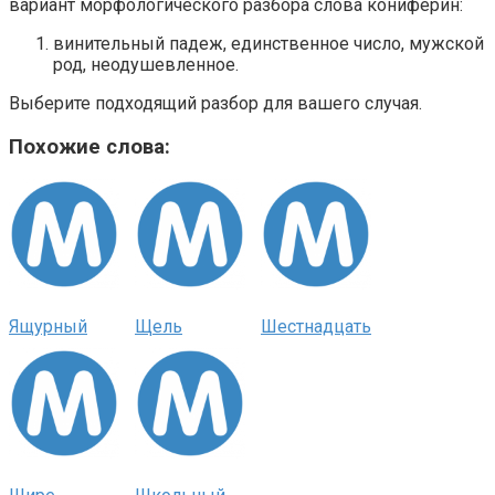
вариант морфологического разбора слова кониферин:
винительный падеж, единственное число, мужской
род, неодушевленное.
Выберите подходящий разбор для вашего случая.
Похожие слова:
Ящурный
Щель
Шестнадцать