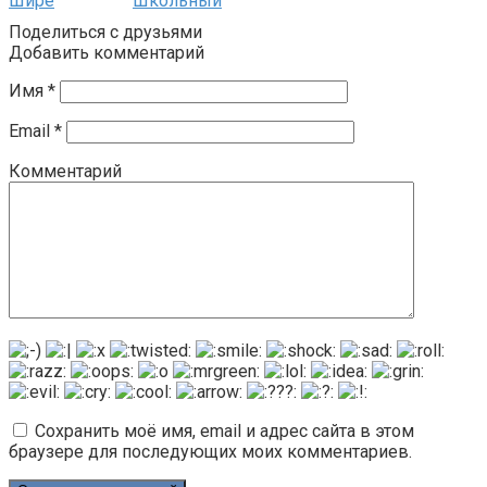
Шире
Школьный
Поделиться с друзьями
Добавить комментарий
Имя
*
Email
*
Комментарий
Сохранить моё имя, email и адрес сайта в этом
браузере для последующих моих комментариев.