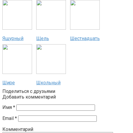
Ящурный
Щель
Шестнадцать
Шире
Школьный
Поделиться с друзьями
Добавить комментарий
Имя
*
Email
*
Комментарий