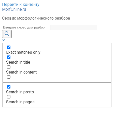
Перейти к контенту
MorfOnline.ru
Сервис морфологического разбора
Exact matches only
Search in title
Search in content
Search in posts
Search in pages