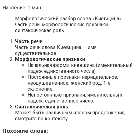
На чтение:
1 мин
Морфологический разбор слова «Киевщина»:
часть речи, морфологические признаки,
синтаксическая роль.
Часть речи
Часть речи слова Киевщина — имя
существительное.
Морфологические признаки
Начальная форма: киевщина (именительный
падеж единственного числа),
Постоянные признаки: нарицательное,
неодушевлённое, женский род, 1-е
склонение,
Непостоянные признаки: именительный
падеж, единственное число.
Синтаксическая роль
Может быть различным членом предложения,
смотрите по контексту.
Похожие слова: