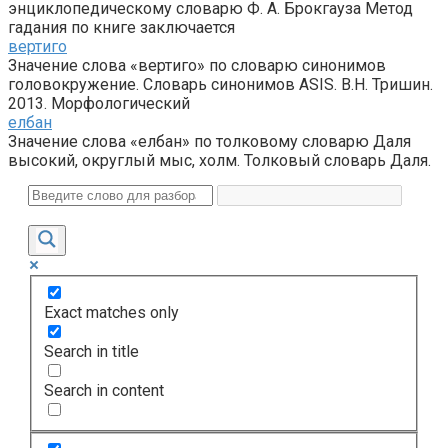
энциклопедическому словарю Ф. А. Брокгауза Метод
гадания по книге заключается
вертиго
Значение слова «вертиго» по словарю синонимов
головокружение. Словарь синонимов ASIS. В.Н. Тришин.
2013. Морфологический
елбан
Значение слова «елбан» по толковому словарю Даля
высокий, округлый мыс, холм. Толковый словарь Даля.
Exact matches only
Search in title
Search in content