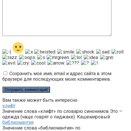
Сохранить моё имя, email и адрес сайта в этом
браузере для последующих моих комментариев.
Вам также может быть интересно
клифт
Значение слова «клифт» по словарю синонимов Это —
одежда (чаще говрят о пиджаке). Кашемировый
библиомантия
Значение слова «библиомантия» по