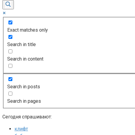
Exact matches only
Search in title
Search in content
Search in posts
Search in pages
Сегодня спрашивают:
клифт