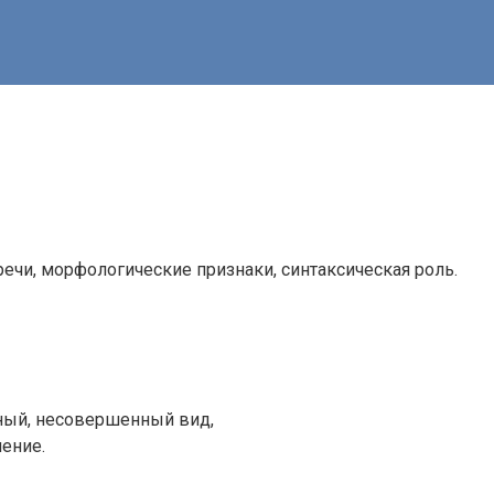
ечи, морфологические признаки, синтаксическая роль.
дный, несовершенный вид,
ение.