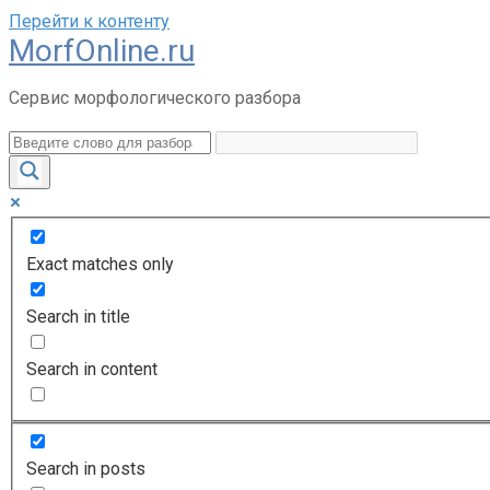
Перейти к контенту
MorfOnline.ru
Сервис морфологического разбора
Exact matches only
Search in title
Search in content
Search in posts