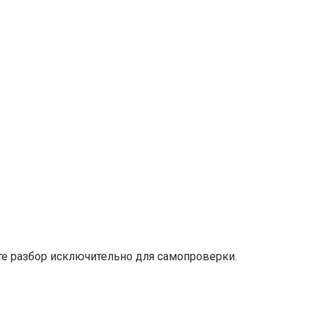
е разбор исключительно для самопроверки.