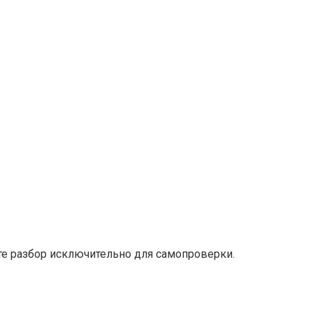
е разбор исключительно для самопроверки.