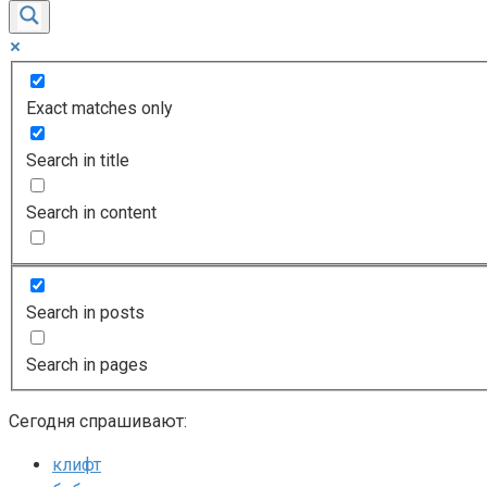
Exact matches only
Search in title
Search in content
Search in posts
Search in pages
Сегодня спрашивают:
клифт