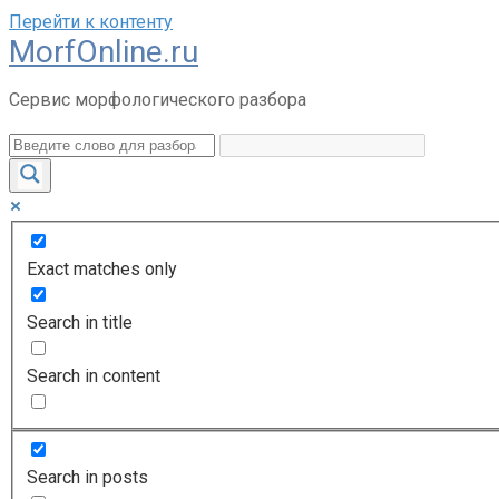
Перейти к контенту
MorfOnline.ru
Сервис морфологического разбора
Exact matches only
Search in title
Search in content
Search in posts