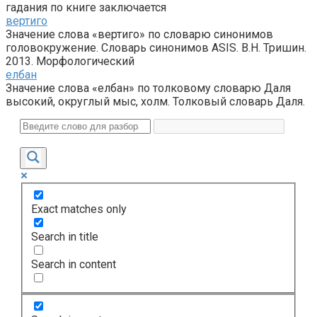
гадания по книге заключается
вертиго
Значение слова «вертиго» по словарю синонимов
головокружение. Словарь синонимов ASIS. В.Н. Тришин.
2013. Морфологический
елбан
Значение слова «елбан» по толковому словарю Даля
высокий, округлый мыс, холм. Толковый словарь Даля.
Exact matches only
Search in title
Search in content