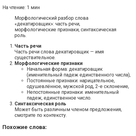
На чтение:
1 мин
Морфологический разбор слова
«декатировщик»: часть речи,
морфологические признаки, синтаксическая
роль.
Часть речи
Часть речи слова декатировщик — имя
существительное.
Морфологические признаки
Начальная форма: декатировщик
(именительный падеж единственного числа),
Постоянные признаки: нарицательное,
одушевлённое, мужской род, 2-е склонение,
Непостоянные признаки: именительный
падеж, единственное число.
Синтаксическая роль
Может быть различным членом предложения,
смотрите по контексту.
Похожие слова: