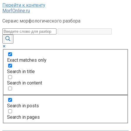
Перейти к контенту
MorfOnline.ru
Сервис морфологического разбора
Exact matches only
Search in title
Search in content
Search in posts
Search in pages