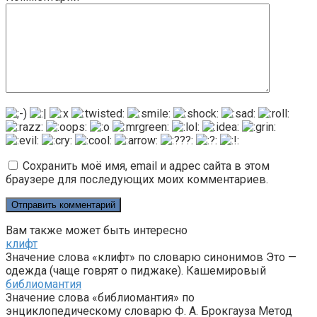
Сохранить моё имя, email и адрес сайта в этом
браузере для последующих моих комментариев.
Вам также может быть интересно
клифт
Значение слова «клифт» по словарю синонимов Это —
одежда (чаще говрят о пиджаке). Кашемировый
библиомантия
Значение слова «библиомантия» по
энциклопедическому словарю Ф. А. Брокгауза Метод