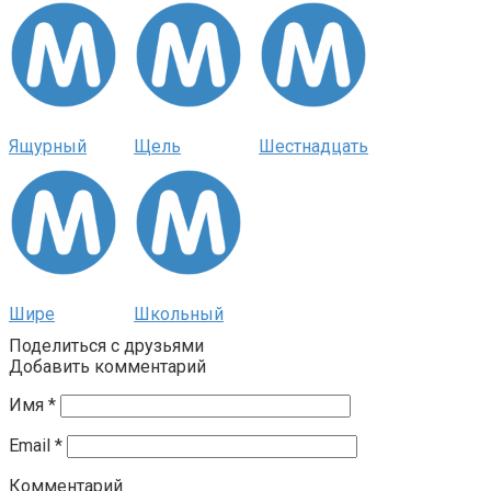
Ящурный
Щель
Шестнадцать
Шире
Школьный
Поделиться с друзьями
Добавить комментарий
Имя
*
Email
*
Комментарий