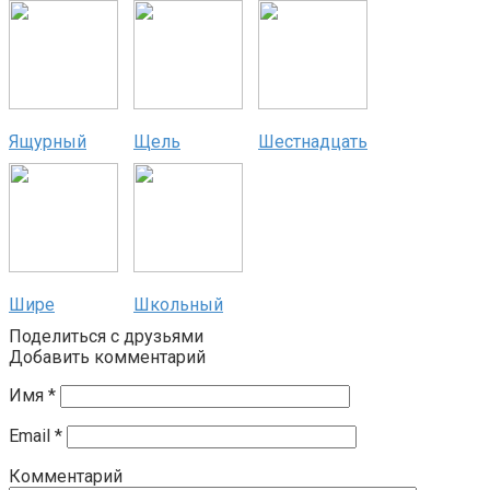
Ящурный
Щель
Шестнадцать
Шире
Школьный
Поделиться с друзьями
Добавить комментарий
Имя
*
Email
*
Комментарий