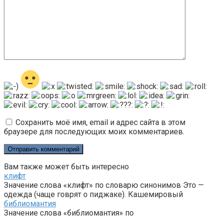
Сохранить моё имя, email и адрес сайта в этом
браузере для последующих моих комментариев.
Вам также может быть интересно
клифт
Значение слова «клифт» по словарю синонимов Это —
одежда (чаще говрят о пиджаке). Кашемировый
библиомантия
Значение слова «библиомантия» по