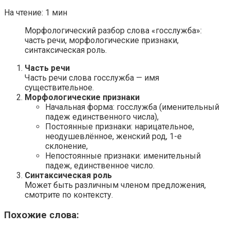
На чтение:
1 мин
Морфологический разбор слова «госслужба»:
часть речи, морфологические признаки,
синтаксическая роль.
Часть речи
Часть речи слова госслужба — имя
существительное.
Морфологические признаки
Начальная форма: госслужба (именительный
падеж единственного числа),
Постоянные признаки: нарицательное,
неодушевлённое, женский род, 1-е
склонение,
Непостоянные признаки: именительный
падеж, единственное число.
Синтаксическая роль
Может быть различным членом предложения,
смотрите по контексту.
Похожие слова: