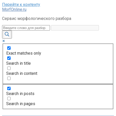
Перейти к контенту
MorfOnline.ru
Сервис морфологического разбора
Exact matches only
Search in title
Search in content
Search in posts
Search in pages