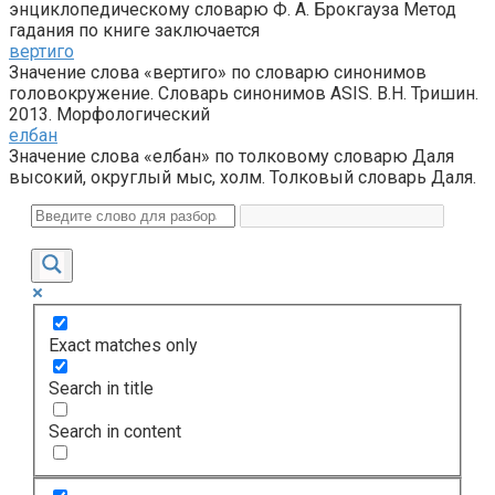
энциклопедическому словарю Ф. А. Брокгауза Метод
гадания по книге заключается
вертиго
Значение слова «вертиго» по словарю синонимов
головокружение. Словарь синонимов ASIS. В.Н. Тришин.
2013. Морфологический
елбан
Значение слова «елбан» по толковому словарю Даля
высокий, округлый мыс, холм. Толковый словарь Даля.
Exact matches only
Search in title
Search in content