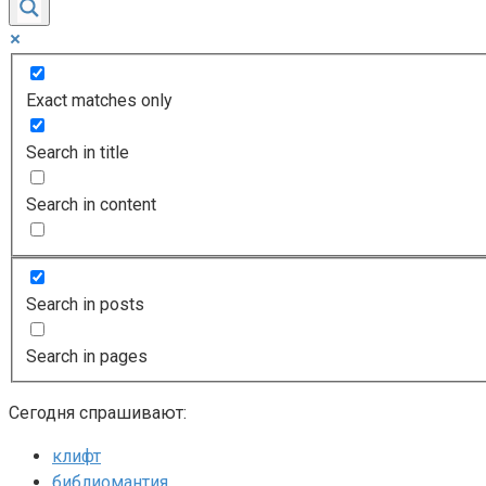
Exact matches only
Search in title
Search in content
Search in posts
Search in pages
Сегодня спрашивают:
клифт
библиомантия