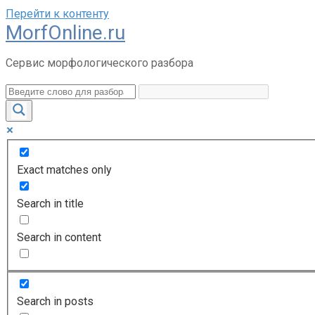
Перейти к контенту
MorfOnline.ru
Сервис морфологического разбора
Exact matches only
Search in title
Search in content
Search in posts