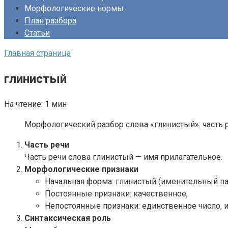
Морфологические нормы
План разбора
Статьи
Главная страница
глинистый
На чтение:
1 мин
Морфологический разбор слова «глинистый»: часть р
Часть речи
Часть речи слова глинистый — имя прилагательное.
Морфологические признаки
Начальная форма: глинистый (именительный па
Постоянные признаки: качественное,
Непостоянные признаки: единственное число, 
Синтаксическая роль