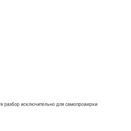
е разбор исключительно для самопроверки.