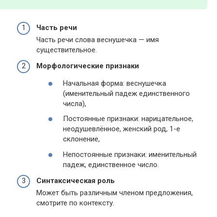
Часть речи
Часть речи слова веснушечка — имя
существительное.
Морфологические признаки
Начальная форма: веснушечка
(именительный падеж единственного
числа),
Постоянные признаки: нарицательное,
неодушевлённое, женский род, 1-е
склонение,
Непостоянные признаки: именительный
падеж, единственное число.
Синтаксическая роль
Может быть различным членом предложения,
смотрите по контексту.