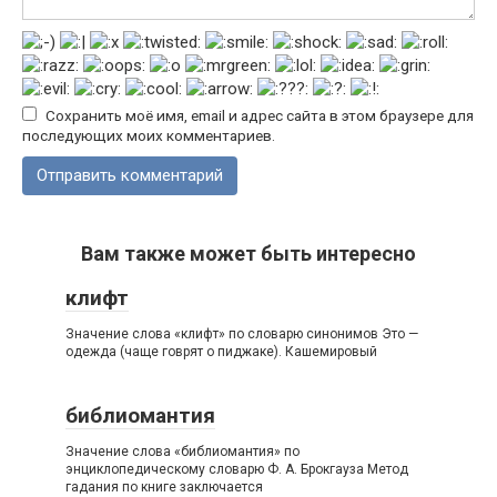
Сохранить моё имя, email и адрес сайта в этом браузере для
последующих моих комментариев.
Вам также может быть интересно
клифт
Значение слова «клифт» по словарю синонимов Это —
одежда (чаще говрят о пиджаке). Кашемировый
библиомантия
Значение слова «библиомантия» по
энциклопедическому словарю Ф. А. Брокгауза Метод
гадания по книге заключается