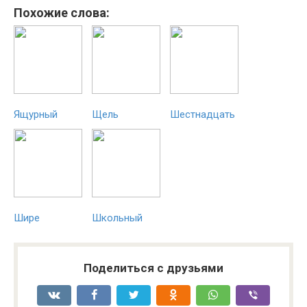
Похожие слова:
Ящурный
Щель
Шестнадцать
Шире
Школьный
Поделиться с друзьями