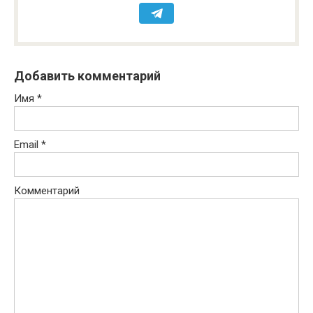
Добавить комментарий
Имя
*
Email
*
Комментарий