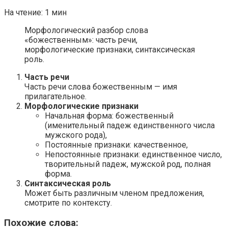
На чтение:
1 мин
Морфологический разбор слова
«божественным»: часть речи,
морфологические признаки, синтаксическая
роль.
Часть речи
Часть речи слова божественным — имя
прилагательное.
Морфологические признаки
Начальная форма: божественный
(именительный падеж единственного числа
мужского рода),
Постоянные признаки: качественное,
Непостоянные признаки: единственное число,
творительный падеж, мужской род, полная
форма.
Синтаксическая роль
Может быть различным членом предложения,
смотрите по контексту.
Похожие слова: