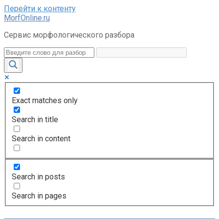
Перейти к контенту
MorfOnline.ru
Сервис морфологического разбора
Exact matches only
Search in title
Search in content
Search in posts
Search in pages