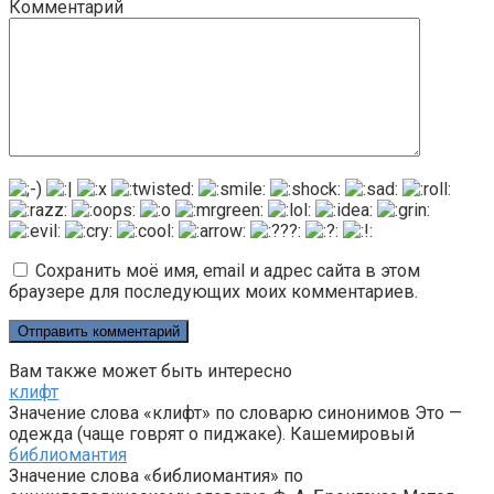
Комментарий
Сохранить моё имя, email и адрес сайта в этом
браузере для последующих моих комментариев.
Вам также может быть интересно
клифт
Значение слова «клифт» по словарю синонимов Это —
одежда (чаще говрят о пиджаке). Кашемировый
библиомантия
Значение слова «библиомантия» по