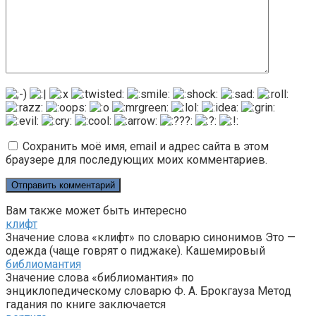
Сохранить моё имя, email и адрес сайта в этом
браузере для последующих моих комментариев.
Вам также может быть интересно
клифт
Значение слова «клифт» по словарю синонимов Это —
одежда (чаще говрят о пиджаке). Кашемировый
библиомантия
Значение слова «библиомантия» по
энциклопедическому словарю Ф. А. Брокгауза Метод
гадания по книге заключается