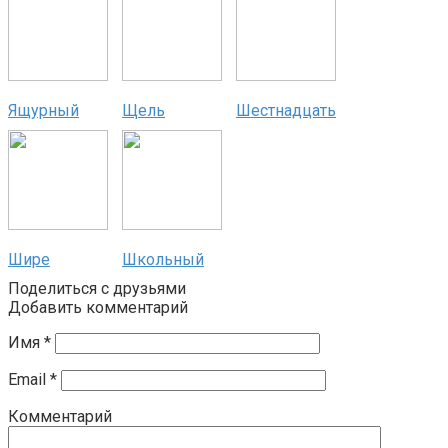
Ящурный
Щель
Шестнадцать
Шире
Школьный
Поделиться с друзьями
Добавить комментарий
Имя
*
Email
*
Комментарий