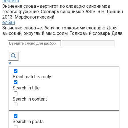
вертиго
Значение слова «вертиго» по словарю синонимов
головокружение. Словарь синонимов ASIS. В.Н. Тришин.
2013. Морфологический
елбан
Значение слова «елбан» по толковому словарю Даля
высокий, округлый мыс, холм. Толковый словарь Даля.
Exact matches only
Search in title
Search in content
Search in posts