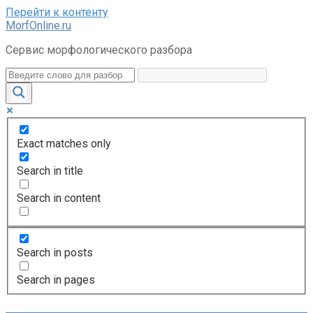
Перейти к контенту
MorfOnline.ru
Сервис морфологического разбора
Exact matches only
Search in title
Search in content
Search in posts
Search in pages