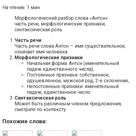
На чтение:
1 мин
Морфологический разбор слова «Антон»:
часть речи, морфологические признаки,
синтаксическая роль.
Часть речи
Часть речи слова Антон — имя существительное,
означает имя человека.
Морфологические признаки
Начальная форма: Антон (именительный
падеж единственного числа),
Постоянные признаки: собственное,
одушевлённое, мужской род, 2-е склонение,
Непостоянные признаки: именительный
падеж, единственное число.
Синтаксическая роль
Может быть различным членом предложения,
смотрите по контексту.
Похожие слова: